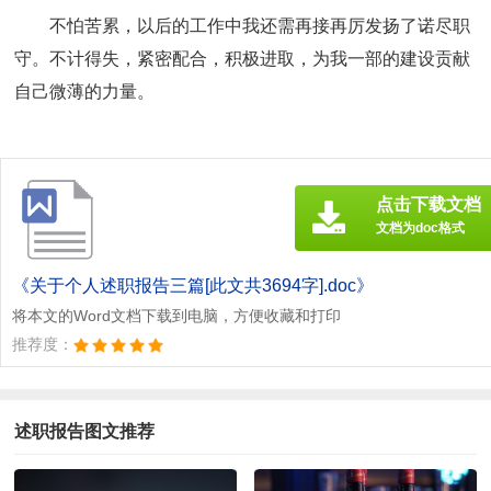
不怕苦累，以后的工作中我还需再接再厉发扬了诺尽职
守。不计得失，紧密配合，积极进取，为我一部的建设贡献
自己微薄的力量。
点击下载文档
文档为doc格式
《关于个人述职报告三篇[此文共3694字].doc》
将本文的Word文档下载到电脑，方便收藏和打印
推荐度：
述职报告图文推荐