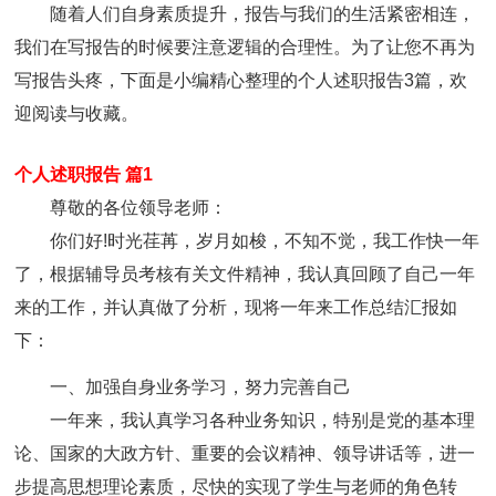
随着人们自身素质提升，报告与我们的生活紧密相连，
我们在写报告的时候要注意逻辑的合理性。为了让您不再为
写报告头疼，下面是小编精心整理的个人述职报告3篇，欢
迎阅读与收藏。
个人述职报告 篇1
尊敬的各位领导老师：
你们好!时光荏苒，岁月如梭，不知不觉，我工作快一年
了，根据辅导员考核有关文件精神，我认真回顾了自己一年
来的工作，并认真做了分析，现将一年来工作总结汇报如
下：
一、加强自身业务学习，努力完善自己
一年来，我认真学习各种业务知识，特别是党的基本理
论、国家的大政方针、重要的会议精神、领导讲话等，进一
步提高思想理论素质，尽快的实现了学生与老师的角色转