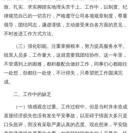
致、扎实、求实脚踏实地埋头苦干上。工作中，以制度、纪
律规范自己的一切言行，严格遵守公司各项规章制度，尊重
领导，团结同志，谦虚谨慎，主动接受来自各方面的意见，
不时改进工作方式方法。
（三）强化职能。注重掌握根本，努力提高服务水平。
组里人员多，工作量大，这就需要我团结协作。这一年里，
不管遇到上的困难，都积极配合做好工作，同事们心都能往
一处想，劲都往一处使，不计得失，只希望把工作圆满完
成。
二、工作中的缺乏
（一）情感观念过重。工作过程中。但是当时并未造成
直接经济损失也没有发生平安事故，以至碍于情面大多只是
口头批评，而没有采取严肃认真的态度。现在想来，平安隐