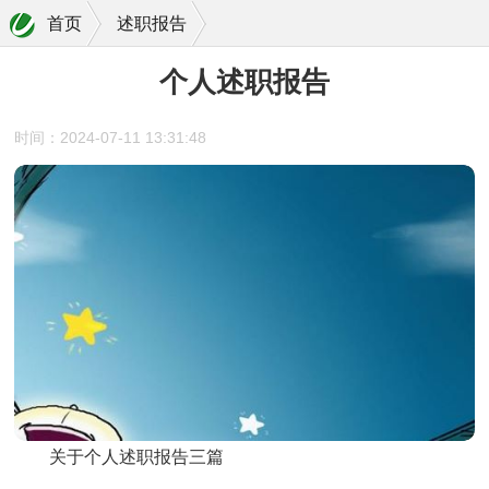
首页
述职报告
个人述职报告
时间：2024-07-11 13:31:48
关于个人述职报告三篇